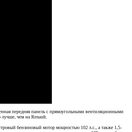
мленная передняя панель с прямоугольными вентиляционными
лучше, чем на Renault.
итровый бензиновый мотор мощностью 102 л.с., а также 1,5-