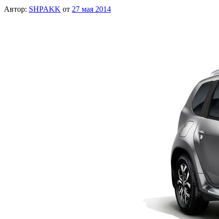
Автор:
SHPAKK
от
27 мая 2014