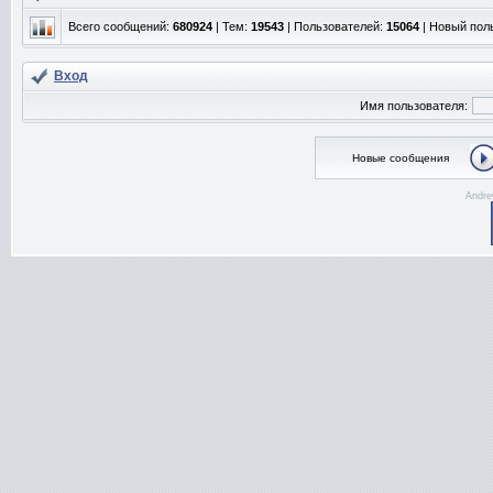
Всего сообщений:
680924
| Тем:
19543
| Пользователей:
15064
| Новый пол
Вход
Имя пользователя:
Новые сообщения
Andre