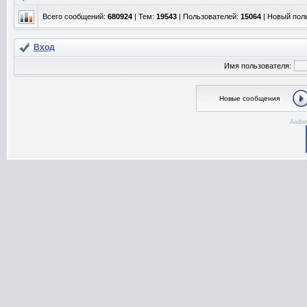
Всего сообщений:
680924
| Тем:
19543
| Пользователей:
15064
| Новый пол
Вход
Имя пользователя:
Новые сообщения
Andre