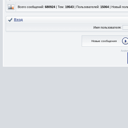
Всего сообщений:
680924
| Тем:
19543
| Пользователей:
15064
| Новый пол
Вход
Имя пользователя:
Новые сообщения
Andre