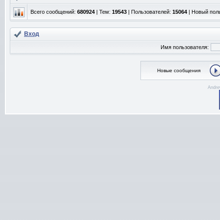
Всего сообщений:
680924
| Тем:
19543
| Пользователей:
15064
| Новый пол
Вход
Имя пользователя:
Новые сообщения
Andre