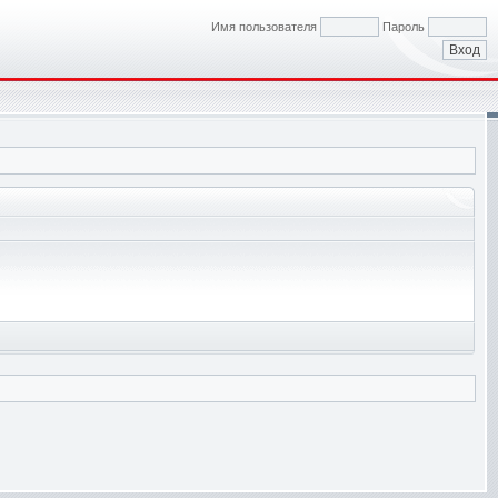
Имя пользователя
Пароль