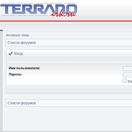
Активные темы
Список форумов
Вход
Имя пользователя:
Пароль:
Ск
Список форумов