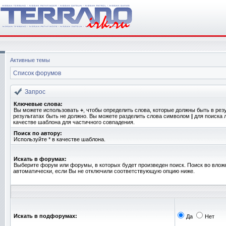
Активные темы
Список форумов
Запрос
Ключевые слова:
Вы можете использовать
+
, чтобы определить слова, которые должны быть в рез
результатах быть не должно. Вы можете разделить слова символом
|
для поиска 
качестве шаблона для частичного совпадения.
Поиск по автору:
Используйте * в качестве шаблона.
Искать в форумах:
Выберите форум или форумы, в которых будет произведен поиск. Поиск во вло
автоматически, если Вы не отключили соответствующую опцию ниже.
Искать в подфорумах:
Да
Нет