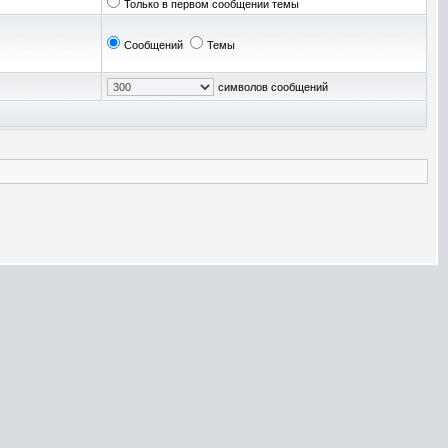
Только в первом сообщении темы
Сообщений
Темы
символов сообщений