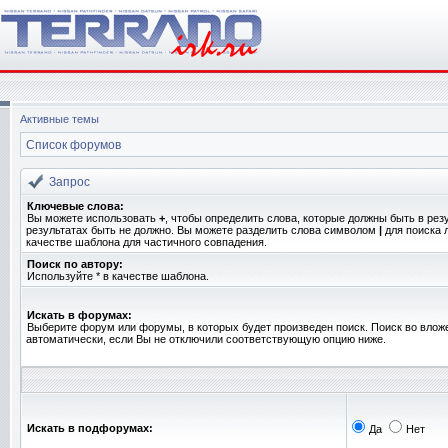
Активные темы
Список форумов
Запрос
Ключевые слова:
Вы можете использовать
+
, чтобы определить слова, которые должны быть в рез
результатах быть не должно. Вы можете разделить слова символом
|
для поиска 
качестве шаблона для частичного совпадения.
Поиск по автору:
Используйте * в качестве шаблона.
Искать в форумах:
Выберите форум или форумы, в которых будет произведен поиск. Поиск во вло
автоматически, если Вы не отключили соответствующую опцию ниже.
Искать в подфорумах:
Да
Нет