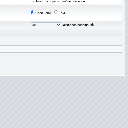
Только в первом сообщении темы
Сообщений
Темы
символов сообщений