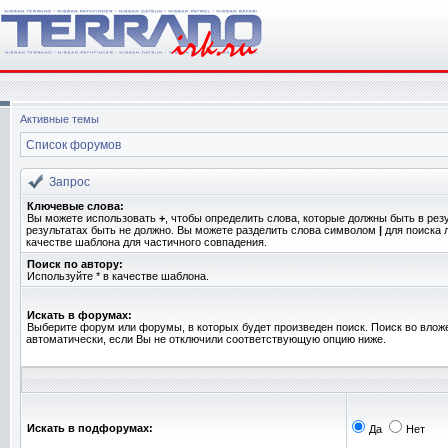
Активные темы
Список форумов
Запрос
Ключевые слова:
Вы можете использовать
+
, чтобы определить слова, которые должны быть в рез
результатах быть не должно. Вы можете разделить слова символом
|
для поиска 
качестве шаблона для частичного совпадения.
Поиск по автору:
Используйте * в качестве шаблона.
Искать в форумах:
Выберите форум или форумы, в которых будет произведен поиск. Поиск во вло
автоматически, если Вы не отключили соответствующую опцию ниже.
Искать в подфорумах:
Да
Нет