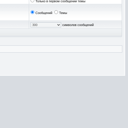
Только в первом сообщении темы
Сообщений
Темы
символов сообщений