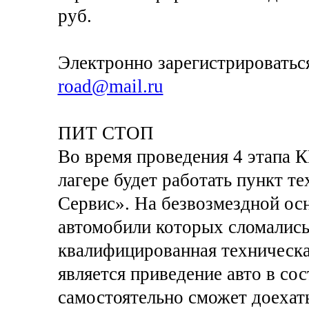
руб.
Электронно зарегистрироватьс
road@mail.ru
ПИТ СТОП
Во время проведения 4 этапа 
лагере будет работать пункт 
Сервис». На безвозмездной ос
автомобили которых сломались 
квалифицированная техническ
является приведение авто в со
самостоятельно сможет доехат