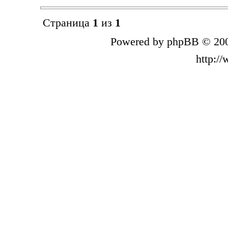
Страница
1
из
1
Powered by phpBB © 200
http:/