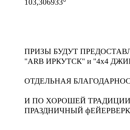
103,306933°
ПРИЗЫ БУДУТ ПРЕДОСТА
"ARB ИРКУТСК" и "4x4 ДЖИ
ОТДЕЛЬНАЯ БЛАГОДАРНОС
И ПО ХОРОШЕЙ ТРАДИЦИИ
ПРАЗДНИЧНЫЙ фЕЙЕРВЕРК