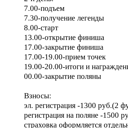
7.00-подъем
7.30-получение легенды
8.00-старт
13.00-открытие финиша
17.00-закрытие финиша
17.00-19.00-прием точек
19.00-20.00-итоги и награжден
00.00-закрытие поляны
Взносы:
эл. регистрация -1300 руб.(2 ф
регистрация на поляне -1500 р
страховка оформляется отдельн