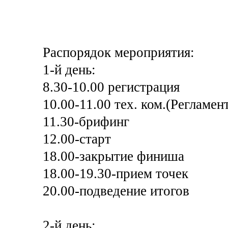
Распорядок мероприятия:
1-й день:
8.30-10.00 регистрация
10.00-11.00 тех. ком.(Регламе
11.30-брифинг
12.00-старт
18.00-закрытие финиша
18.00-19.30-прием точек
20.00-подведение итогов
2-й день: