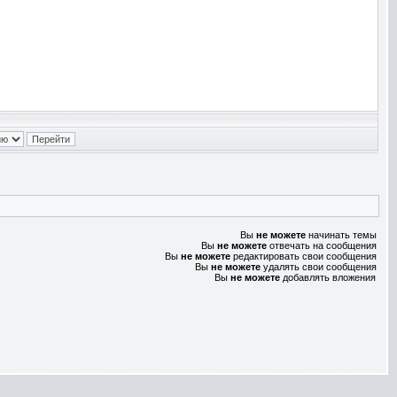
Вы
не можете
начинать темы
Вы
не можете
отвечать на сообщения
Вы
не можете
редактировать свои сообщения
Вы
не можете
удалять свои сообщения
Вы
не можете
добавлять вложения