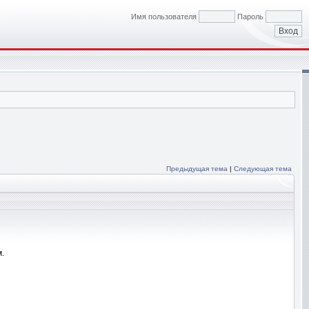
Имя пользователя
Пароль
Предыдущая тема
|
Следующая тема
.