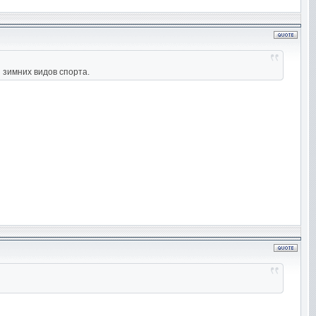
 зимних видов спорта.