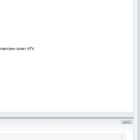
смотрен зачет ATV.