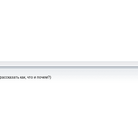
рассказать как, что и почем?)