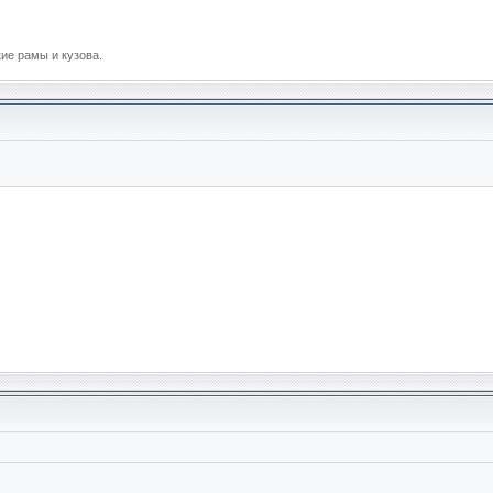
е рамы и кузова.