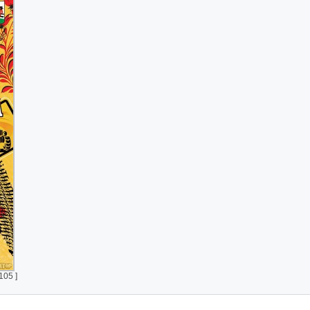
105 ]